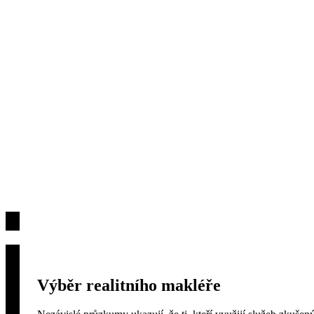
Výběr realitního makléře