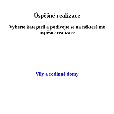
Úspěšné realizace
Vyberte kategorii a podívejte se na některé mé
úspěšné realizace
Vily a rodinné domy