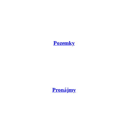
Pozemky
Pronájmy