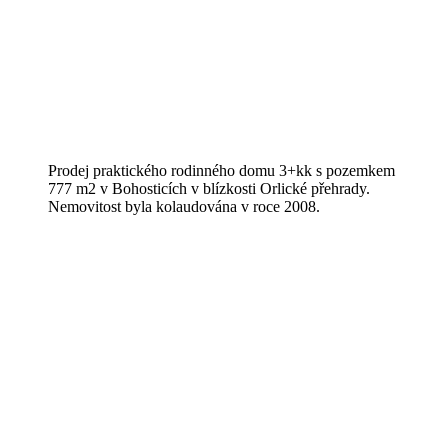
Prodej praktického rodinného domu 3+kk s pozemkem
777 m2 v Bohosticích v blízkosti Orlické přehrady.
Nemovitost byla kolaudována v roce 2008.