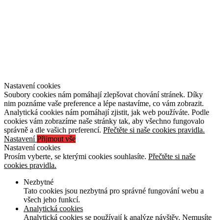
Nastavení cookies
Soubory cookies nám pomáhají zlepšovat chování stránek. Díky
nim poznáme vaše preference a lépe nastavíme, co vám zobrazit.
Analytická cookies nám pomáhají zjistit, jak web používáte. Podle
cookies vám zobrazíme naše stránky tak, aby všechno fungovalo
správně a dle vašich preferencí.
Přečtěte si naše cookies pravidla.
Nastavení
Přijmout vše
Nastavení cookies
Prosím vyberte, se kterými cookies souhlasíte.
Přečtěte si naše
cookies pravidla.
Nezbytné
Tato cookies jsou nezbytná pro správné fungování webu a
všech jeho funkcí.
Analytická cookies
Analytická cookies se používají k analýze návštěv. Nemusíte